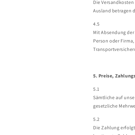
Die Versandkosten 
Ausland betragen d
4.5
Mit Absendung der 
Person oder Firma, 
Transportversicher
5. Preise, Zahlun
5.1
Sämtliche auf unse
gesetzliche Mehrwer
5.2
Die Zahlung erfolgt