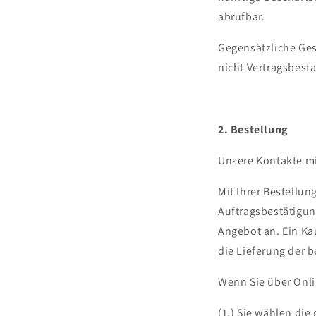
abrufbar.
Gegensätzliche Ges
nicht Vertragsbesta
2. Bestellung
Unsere Kontakte mit
Mit Ihrer Bestellu
Auftragsbestätigun
Angebot an. Ein Ka
die Lieferung der 
Wenn Sie über Onli
(1.) Sie wählen di