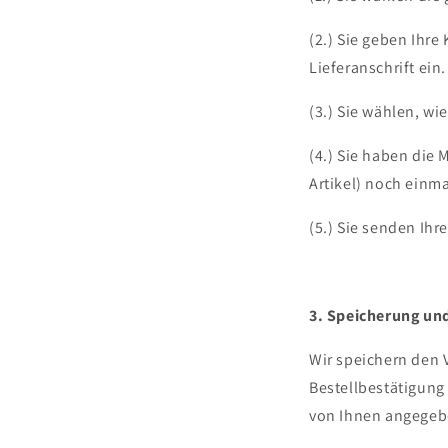
(2.) Sie geben Ihr
Lieferanschrift ein.
(3.) Sie wählen, wi
(4.) Sie haben die
Artikel) noch einma
(5.) Sie senden Ihr
3. Speicherung un
Wir speichern den 
Bestellbestätigung
von Ihnen angegeb